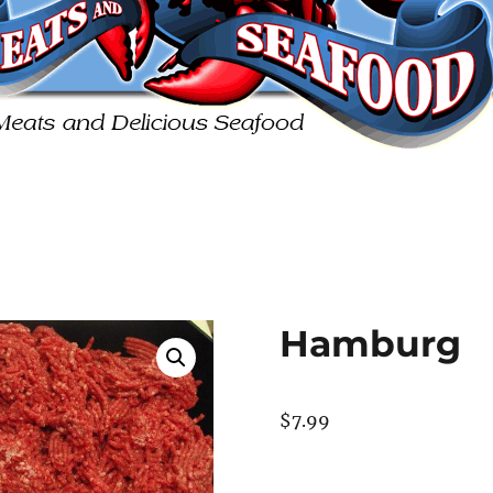
Hamburg
$
7.99
Hamburg